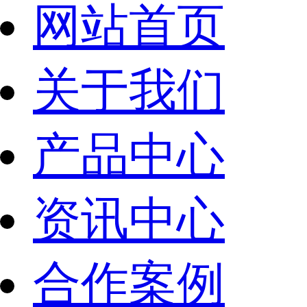
网站首页
关于我们
产品中心
资讯中心
合作案例