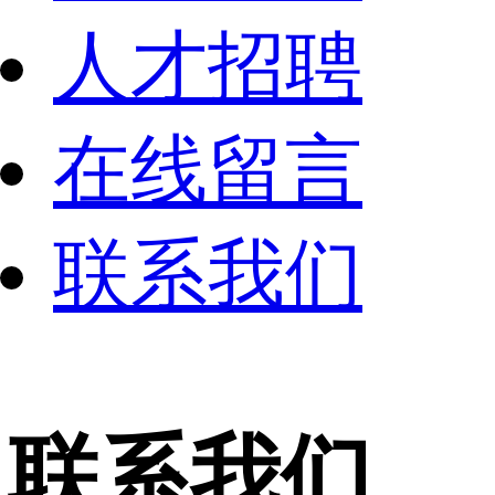
人才招聘
在线留言
联系我们
联系我们