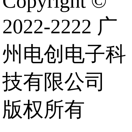
Copyright ©
2022-2222 广
州电创电子科
技有限公司
版权所有