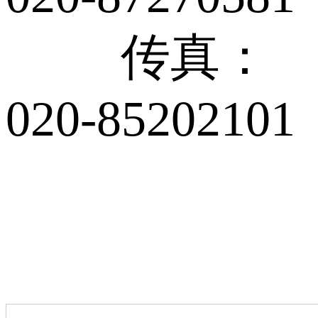
传真：
020-85202101