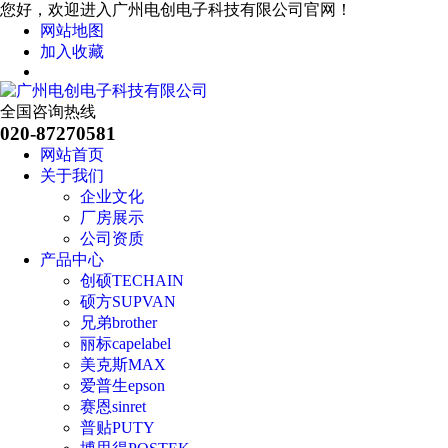
您好，欢迎进入广州电创电子科技有限公司官网！
网站地图
加入收藏
全国咨询热线
020-87270581
网站首页
关于我们
企业文化
厂房展示
公司资质
产品中心
创硕TECHAIN
硕方SUPVAN
兄弟brother
丽标capelabel
美克斯MAX
爱普生epson
赛恩sinret
普贴PUTY