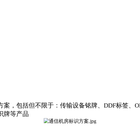
案，包括但不限于：传输设备铭牌、DDF标签、O
识牌等产品