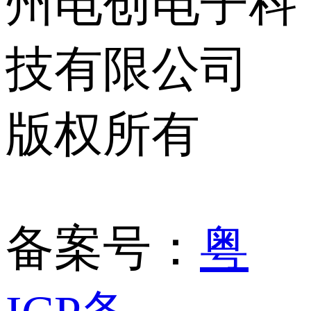
州电创电子科
技有限公司
版权所有
备案号：
粤