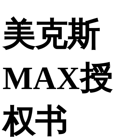
美克斯
MAX授
权书