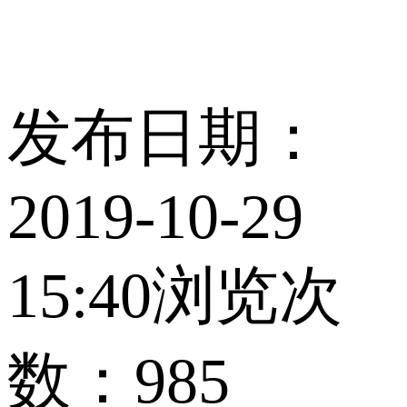
发布日期：
2019-10-29
15:40
浏览次
数：
985