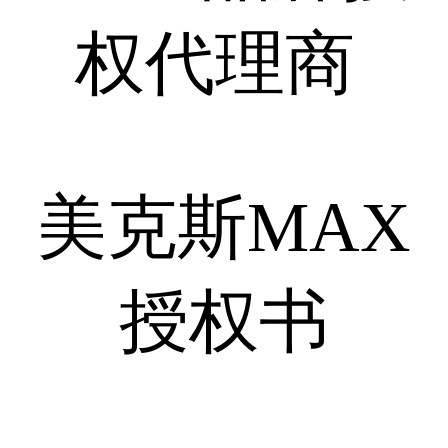
权代理商
美克斯MAX
授权书