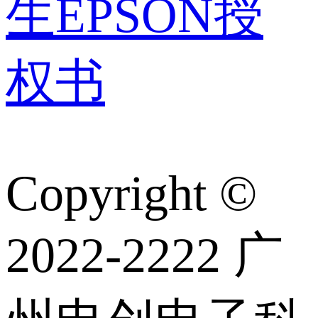
生EPSON授
权书
Copyright ©
2022-2222 广