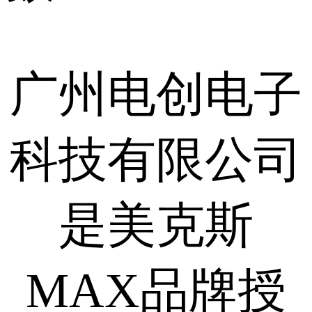
广州电创电子
科技有限公司
是美克斯
MAX品牌授