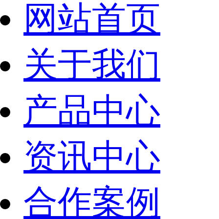
网站首页
关于我们
产品中心
资讯中心
合作案例