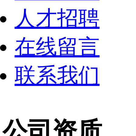
人才招聘
在线留言
联系我们
公司资质