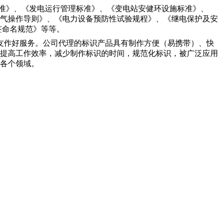
准》、《发电运行管理标准》、《变电站安健环设施标准》、
气操作导则》、《电力设备预防性试验规程》、《继电保护及安
签命名规范》等等。
友作好服务。公司代理的标识产品具有制作方便（易携带）、快
提高工作效率，减少制作标识的时间，规范化标识，被广泛应用
各个领域。