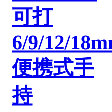
可打
6/9/12/18
便携式手
持