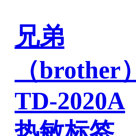
兄弟
（brother
TD-2020A
热敏标签