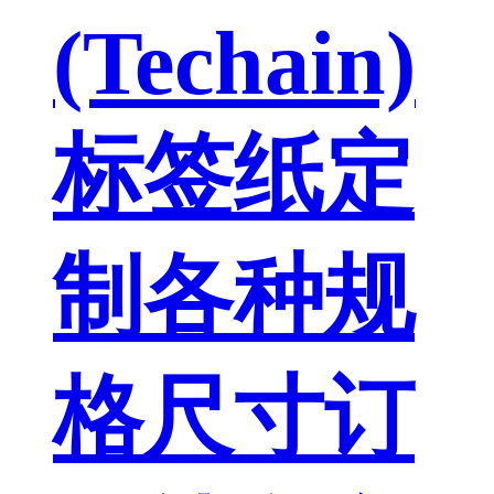
(Techain)
标签纸定
制各种规
格尺寸订