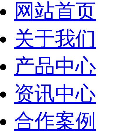
网站首页
关于我们
产品中心
资讯中心
合作案例