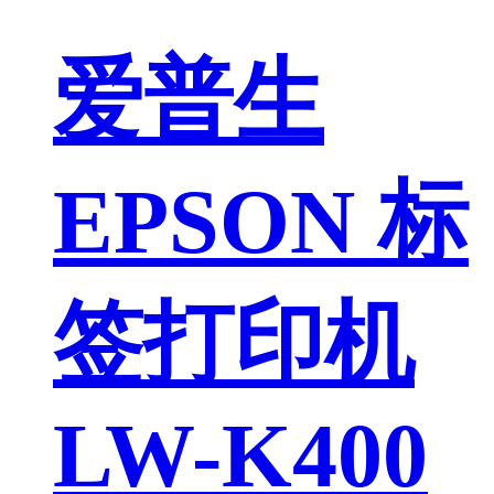
爱普生
EPSON 标
签打印机
LW-K400