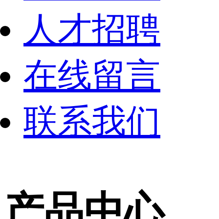
人才招聘
在线留言
联系我们
产品中心