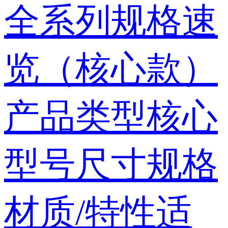
全系列规格速
览（核心款）
产品类型核心
型号尺寸规格
材质/特性适