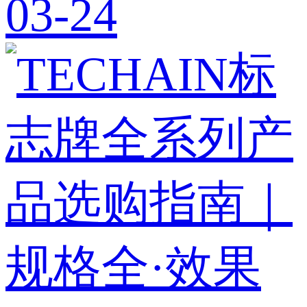
03-24