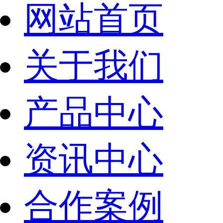
网站首页
关于我们
产品中心
资讯中心
合作案例