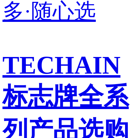
TECHAIN
标志牌全系
列产品选购