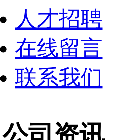
人才招聘
在线留言
联系我们
公司资讯