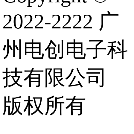
2022-2222 广
州电创电子科
技有限公司
版权所有