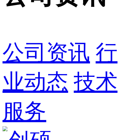
公司资讯
行
业动态
技术
服务