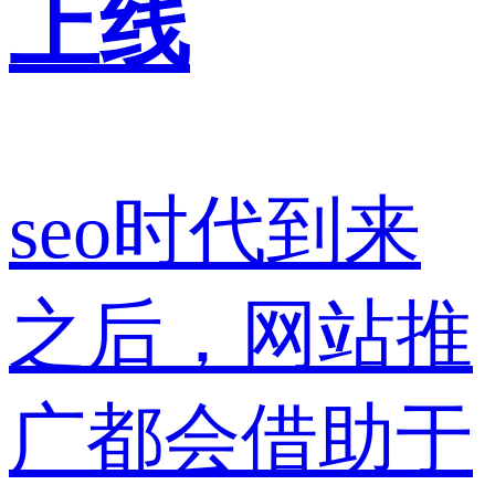
上线
seo时代到来
之后，网站推
广都会借助于